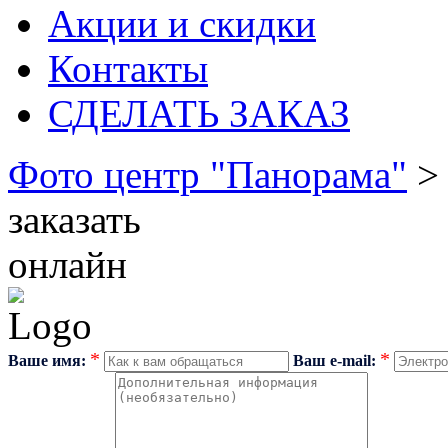
Акции и скидки
Контакты
СДЕЛАТЬ ЗАКАЗ
Фото центр "Панорама"
заказать
онлайн
*
*
Ваше имя:
Ваш e-mail: