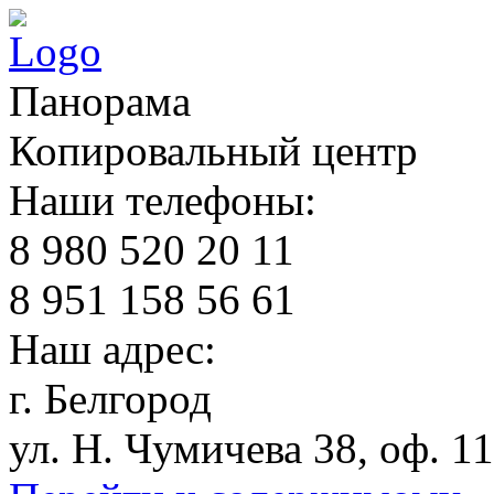
Панорама
Копировальный центр
Наши телефоны:
8 980 520 20 11
8 951 158 56 61
Наш aдрес:
г. Белгород
ул. Н. Чумичева 38, оф. 1