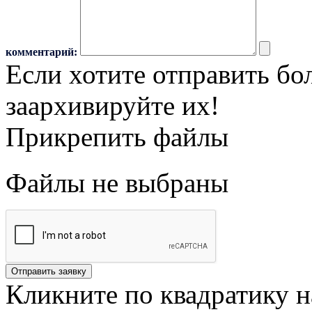
комментарий:
Если хотите отправить бо
заархивируйте их!
Прикрепить файлы
Файлы не выбраны
Кликните по квадратику н