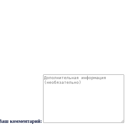
Ваш комментарий: