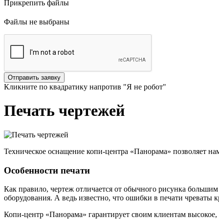
Прикрепить файлы
Файлы не выбраны
Кликните по квадратику напротив "Я не робот"
Печать чертежей
Техническое оснащение копи-центра «Панорама» позволяет нам
Особенности печати
Как правило, чертеж отличается от обычного рисунка большим 
оборудования. А ведь известно, что ошибки в печати чреваты 
Копи-центр «Панорама» гарантирует своим клиентам высокое, 