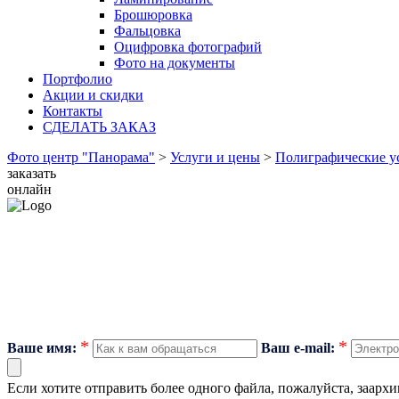
Брошюровка
Фальцовка
Оцифровка фотографий
Фото на документы
Портфолио
Акции и скидки
Контакты
СДЕЛАТЬ ЗАКАЗ
Фото центр "Панорама"
>
Услуги и цены
>
Полиграфические у
заказать
онлайн
*
*
Ваше имя:
Ваш e-mail:
Если хотите отправить более одного файла, пожалуйста, заархи